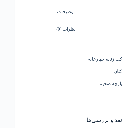
توضیحات
نظرات (0)
کت زنانه چهارخانه
کتان
پارچه ضخیم
نقد و بررسی‌ها