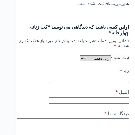
هنوز بررسی‌ای ثبت نشده است.
اولین کسی باشید که دیدگاهی می نویسد “کت زنانه
چهارخانه”
نشانی ایمیل شما منتشر نخواهد شد.
بخش‌های موردنیاز علامت‌گذاری
شده‌اند
*
امتیاز شما
*
*
نام
*
ایمیل
*
دیدگاه شما